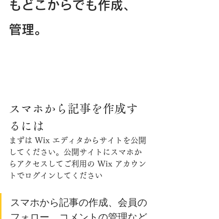
もどこからでも作成、
管理。
スマホから記事を作成す
るには
まずは Wix エディタからサイトを公開
してください。公開サイトにスマホか
らアクセスしてご利用の Wix アカウン
トでログインしてください
スマホから記事の作成、会員の
フォロー、コメントの管理など