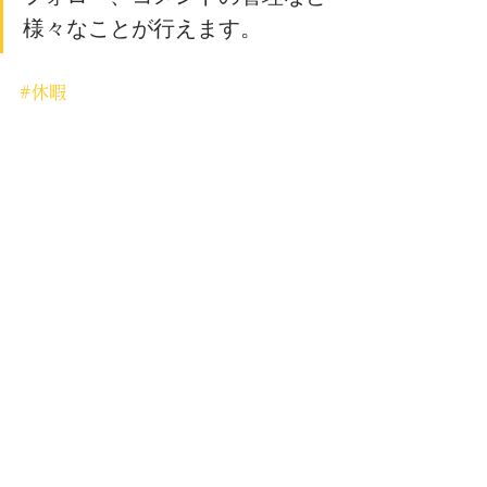
様々なことが行えます。
#休暇
すべて表示
最新記事