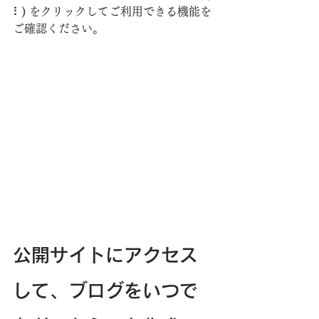
⠇) をクリックしてご利用できる機能を
ご確認ください。
公開サイトにアクセス
して、ブログをいつで