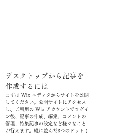
デスクトップから記事を
作成するには
まずは Wix エディタからサイトを公開
してください。公開サイトにアクセス
し、ご利用の Wix アカウントでログイ
ン後、記事の作成、編集、コメントの
管理、特集記事の設定など様々なこと
が行えます。縦に並んだ3つのドット ( 