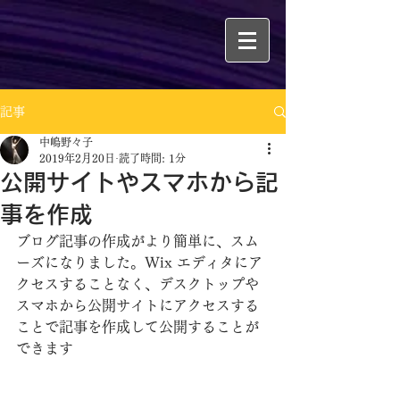
記事
中嶋野々子
2019年2月20日
読了時間: 1分
公開サイトやスマホから記
事を作成
ブログ記事の作成がより簡単に、スム
ーズになりました。Wix エディタにア
クセスすることなく、デスクトップや
スマホから公開サイトにアクセスする
ことで記事を作成して公開することが
できます 