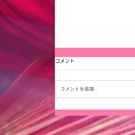
コメント
コメントを追加…
桜に寄せて思うこと