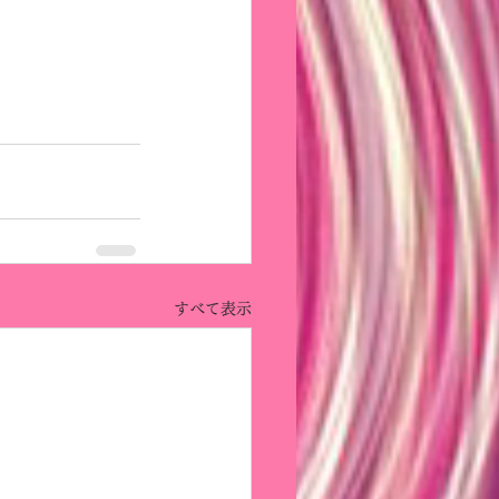
すべて表示