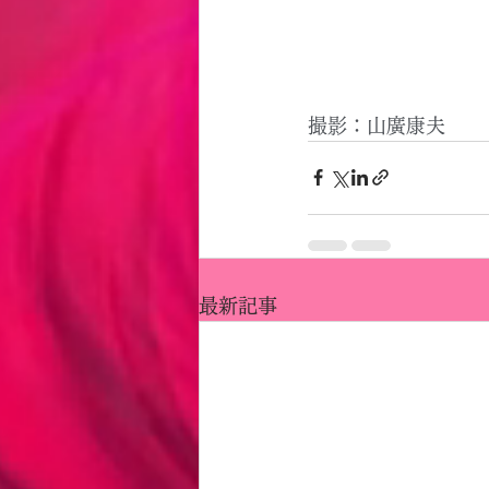
撮影：山廣康夫
最新記事