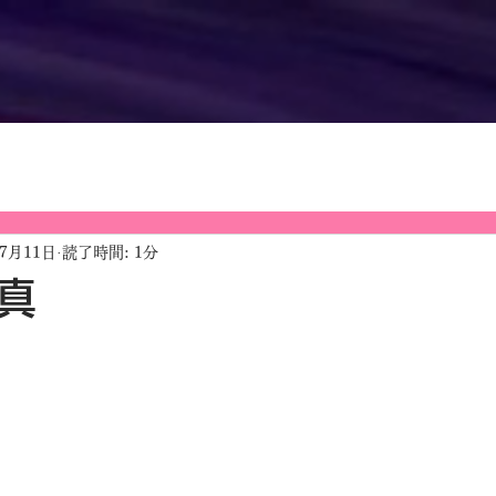
年7月11日
読了時間: 1分
真